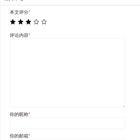
本文评分
*
评论内容
*
你的昵称
*
你的邮箱
*