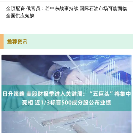
金顶配资 俄官员：若中东战事持续 国际石油市场可能面临
全面供应短缺
推荐资讯