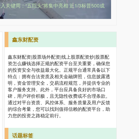
关键周：“五巨头”将集中亮相 近1/3标普500成
鑫东财配资
鑫东财配资|股票场外配资|线上股票配资炒|股票配
资怎么赚钱选择正规的配资平台至关重要，确保您
的投资安全与收益最大化。正规平台通常具备以下
特点：拥有合法资质及相关金融牌照，信息披露透
明，资金管理安全，交易流程规范，并提供专业的
客户服务支持。此外，平台应具备良好的市场口
碑，用户评价积极，且无隐性收费或不合理条款。
通过对平台资质、风控体系、服务质量及用户反馈
的综合考量，您可以找到值得信赖的配资平台，助
力您的投资之路稳定前行。
话题标签