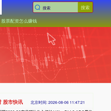
搜索
股票配资怎么赚钱
时 股市快讯
北京时间:
2026-08-06 11:47:23