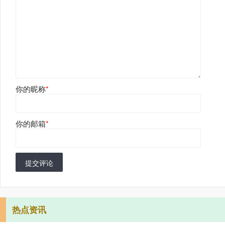
你的昵称
*
你的邮箱
*
提交评论
热点资讯