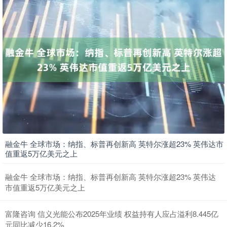
融金牛 全球市场：纳指、标普再创新高 英特尔涨超23% 英伟达市
值重返5万亿美元之上
融金牛 全球市场：纳指、标普再创新高 英特尔涨超23% 英伟达
市值重返5万亿美元之上
富隆咨询 信义光能公布2025年业绩 权益持有人应占溢利8.445亿
元同比减少16.2%