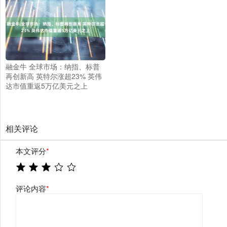
融金牛 全球市场：纳指、标普
再创新高 英特尔涨超23% 英伟
达市值重返5万亿美元之上
相关评论
本文评分
*
评论内容
*